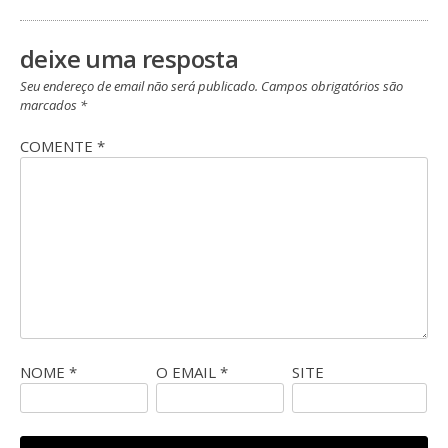
post
deixe uma resposta
Seu endereço de email não será publicado.
Campos obrigatórios são
marcados
*
COMENTE
*
NOME
*
O EMAIL
*
SITE