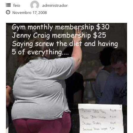
feio
administrador
Novembro 17, 2008