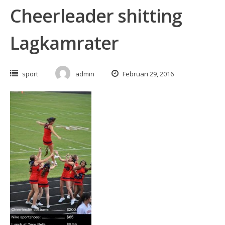
Cheerleader shitting
Lagkamrater
sport
admin
Februari 29, 2016