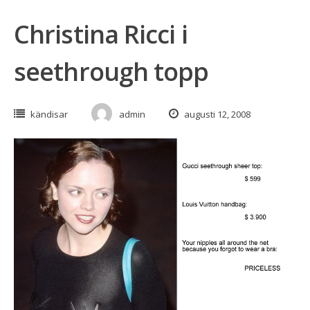
Christina Ricci i
seethrough topp
kändisar
admin
augusti 12, 2008