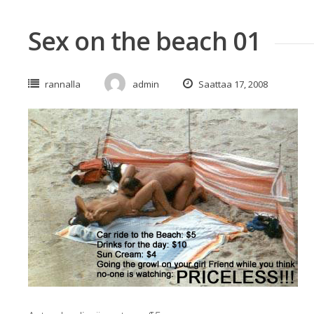
Sex on the beach 01
rannalla
admin
Saattaa 17, 2008