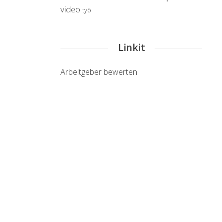
video
työ
Linkit
Arbeitgeber bewerten