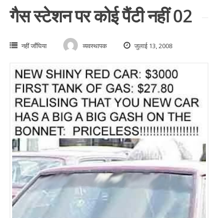
गैस स्टेशन पर कोई पैंटी नहीं 02
नहीं जाँघिया
व्यवस्थापक
जुलाई 13, 2008