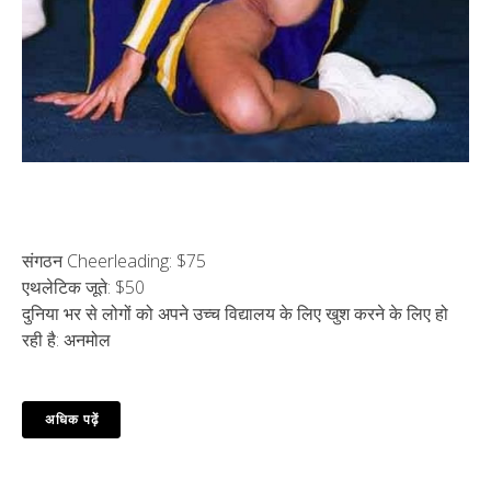
संगठन Cheerleading: $75
एथलेटिक जूते: $50
दुनिया भर से लोगों को अपने उच्च विद्यालय के लिए खुश करने के लिए हो
रही है: अनमोल
अधिक पढ़ें