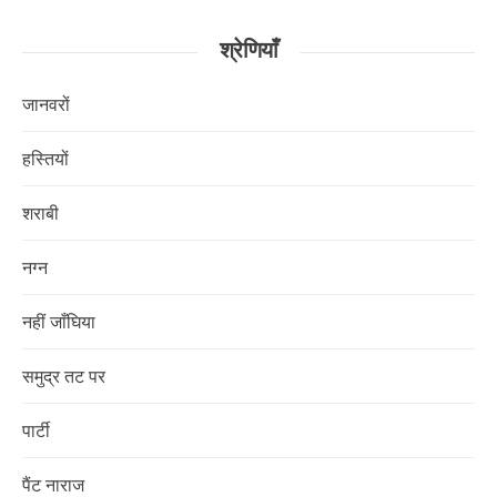
खोजें:
श्रेणियाँ
जानवरों
हस्तियों
शराबी
नग्न
नहीं जाँघिया
समुद्र तट पर
पार्टी
पैंट नाराज