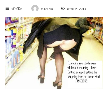
नहीं जाँघिया
व्यवस्थापक
अगस्त 15, 2013