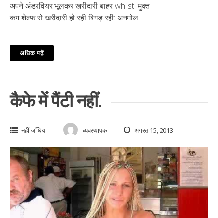
अपने अंडरवियर भूलकर खरीदारी बाहर whilst: मुक्त
कम शेल्फ से खरीदारी हो रही बिगड़ रही: अनमोल
अधिक पढ़ें
कैफे में पैंटी नहीं.
नहीं जाँघिया
व्यवस्थापक
अगस्त 15, 2013