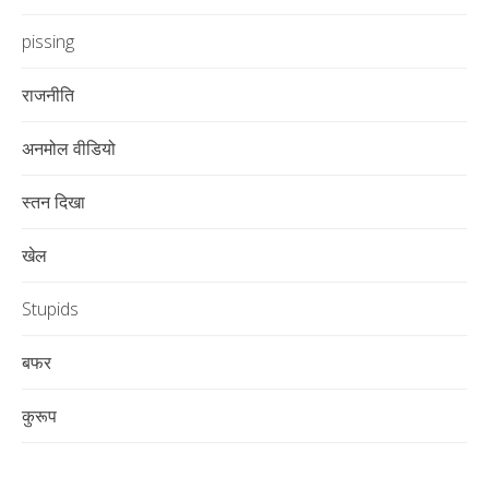
pissing
राजनीति
अनमोल वीडियो
स्तन दिखा
खेल
Stupids
बफर
कुरूप