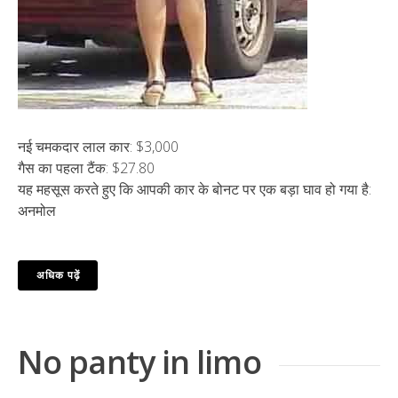
नई चमकदार लाल कार: $3,000
गैस का पहला टैंक: $27.80
यह महसूस करते हुए कि आपकी कार के बोनट पर एक बड़ा घाव हो गया है:
अनमोल
अधिक पढ़ें
No panty in limo