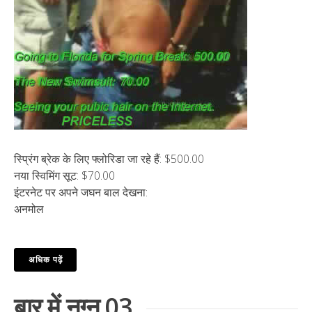
स्प्रिंग ब्रेक के लिए फ्लोरिडा जा रहे हैं: $500.00
नया स्विमिंग सूट: $70.00
इंटरनेट पर अपने जघन बाल देखना:
अनमोल
अधिक पढ़ें
बार में नग्न 03