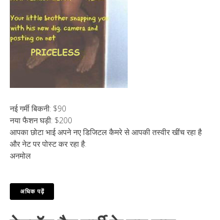
नई गर्मी बिकनी: $90
नया फैशन घड़ी: $200
आपका छोटा भाई अपने नए डिजिटल कैमरे से आपकी तस्वीर खींच रहा है
और नेट पर पोस्ट कर रहा है:
अनमोल
अधिक पढ़ें