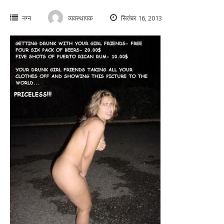
नग्न
व्यवस्थापक
सितंबर 16, 2013