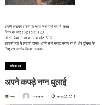
अपनी लड़की दोस्तों के साथ नशे में हो रही है: मुक्त
बियर के चार sixpacks: $20
प्योर्टो रिको से रम की पांच शॉट: $10
आपकी नशे में लड़की दोस्त अपने सभी कपड़े उतार रहे हैं और दुनिया के
लिए इस तस्वीर दिखा: अनमोल
अधिक पढ़ें
अपने कपड़े नग्न धुलाई
नग्न
व्यवस्थापक
अगस्त 22, 2013