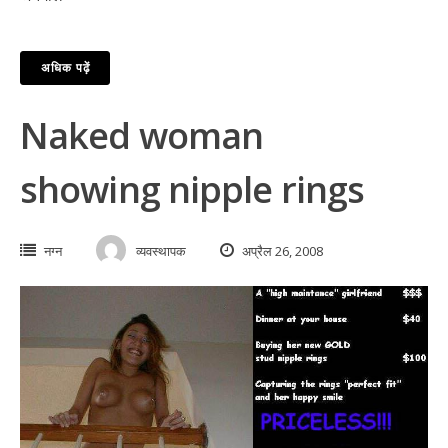
अधिक पढ़ें
Naked woman
showing nipple rings
नग्न
व्यवस्थापक
अप्रैल 26, 2008