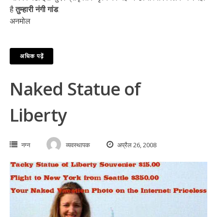
है
तुम्हारी नंगी गांड
:
अनमोल
अधिक पढ़ें
Naked Statue of
Liberty
नग्न
व्यवस्थापक
अप्रैल 26, 2008