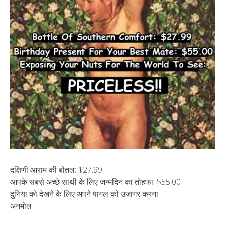
दक्षिणी आराम की बोतल: $27.99
आपके सबसे अच्छे साथी के लिए जन्मदिन का तोहफा: $55.00
दुनिया को देखने के लिए अपने पागल को उजागर करना:
अनमोल