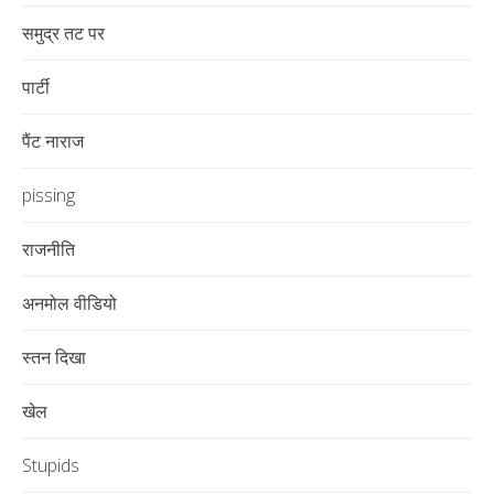
समुद्र तट पर
पार्टी
पैंट नाराज
pissing
राजनीति
अनमोल वीडियो
स्तन दिखा
खेल
Stupids