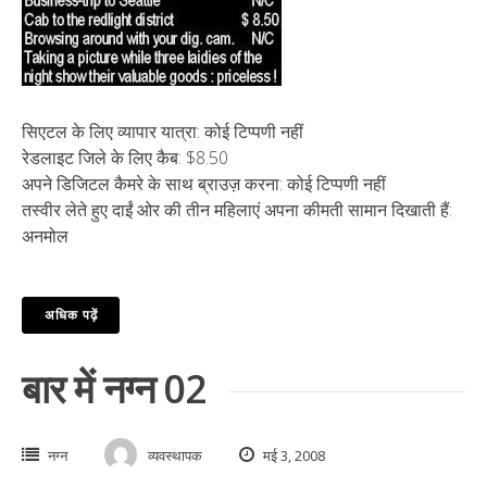
सिएटल के लिए व्यापार यात्रा: कोई टिप्पणी नहीं
रेडलाइट जिले के लिए कैब: $8.50
अपने डिजिटल कैमरे के साथ ब्राउज़ करना: कोई टिप्पणी नहीं
तस्वीर लेते हुए दाईं ओर की तीन महिलाएं अपना कीमती सामान दिखाती हैं:
अनमोल
अधिक पढ़ें
बार में नग्न 02
नग्न
व्यवस्थापक
मई 3, 2008