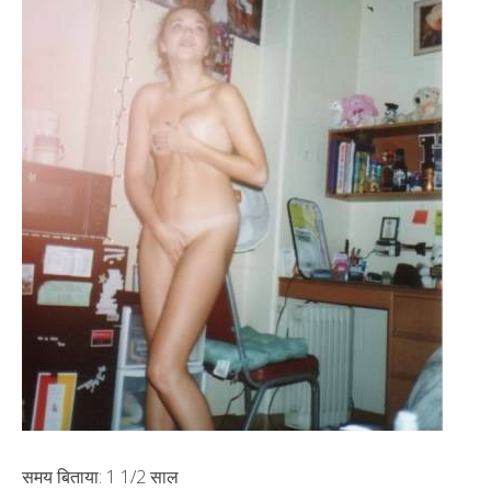
समय बिताया: 1 1/2 साल