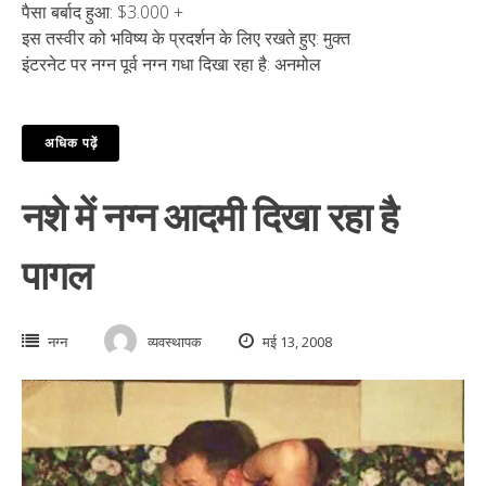
पैसा बर्बाद हुआ: $3.000 +
इस तस्वीर को भविष्य के प्रदर्शन के लिए रखते हुए: मुक्त
इंटरनेट पर नग्न पूर्व नग्न गधा दिखा रहा है: अनमोल
अधिक पढ़ें
नशे में नग्न आदमी दिखा रहा है
पागल
नग्न
व्यवस्थापक
मई 13, 2008