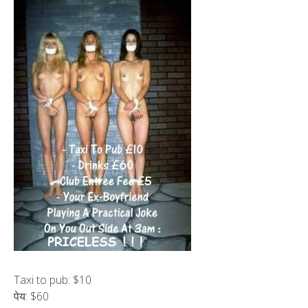
Taxi to pub: $10
पेय: $60