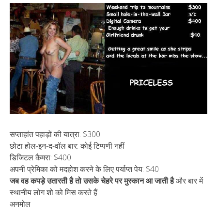
सप्ताहांत पहाड़ों की यात्रा: $300
छोटा होल-इन-द-वॉल बार: कोई टिप्पणी नहीं
डिजिटल कैमरा: $400
अपनी प्रेमिका को मदहोश करने के लिए पर्याप्त पेय: $40
जब वह कपड़े उतारती है तो उसके चेहरे पर मुस्कान आ जाती है
और बार में
स्थानीय लोग शो को मिस करते हैं:
अनमोल