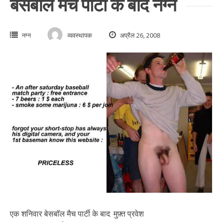
बेसबॉल मैच पार्टी के बाद नग्न
नग्न
व्यवस्थापक
अप्रैल 26, 2008
एक शनिवार बेसबॉल मैच पार्टी के बाद: मुफ़्त प्रवेश