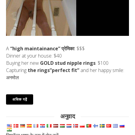
A
“high maintainance” प्रेमिका
: $$$
Dinner at your house: $40
Buying her new
GOLD stud nipple rings
: $100
Capturing
the rings”perfect fit”
and her happy smile:
अनमोल
अधिक पढ़ें
अनुवाद