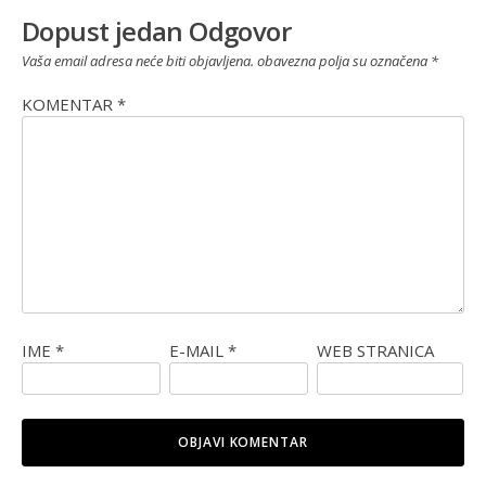
Dopust jedan Odgovor
Vaša email adresa neće biti objavljena.
obavezna polja su označena
*
KOMENTAR
*
IME
*
E-MAIL
*
WEB STRANICA