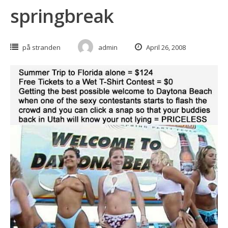
springbreak
på stranden
admin
April 26, 2008