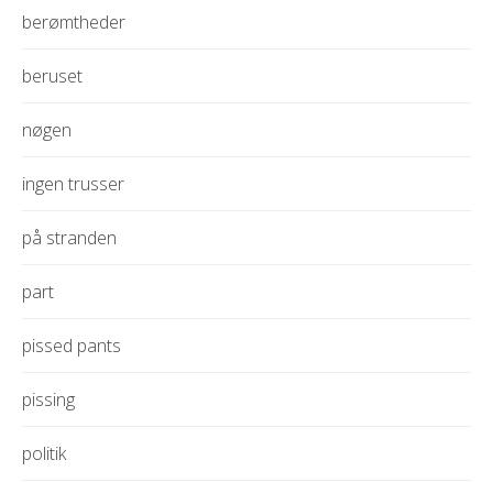
berømtheder
beruset
nøgen
ingen trusser
på stranden
part
pissed pants
pissing
politik