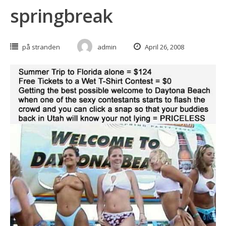
springbreak
på stranden
admin
April 26, 2008