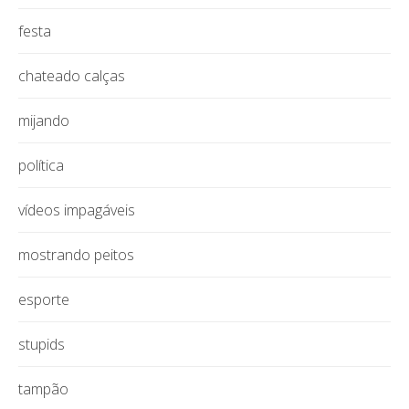
festa
chateado calças
mijando
política
vídeos impagáveis
mostrando peitos
esporte
stupids
tampão