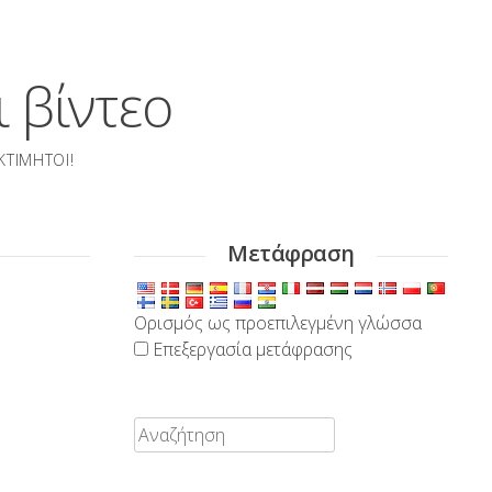
 βίντεο
ΚΤΊΜΗΤΟΙ!
Μετάφραση
Ορισμός ως προεπιλεγμένη γλώσσα
Επεξεργασία μετάφρασης
Αναζήτηση: