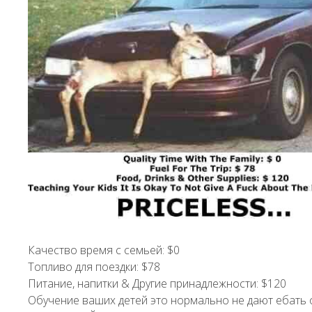
Качество время с семьей: $0
Топливо для поездки: $78
Питание, напитки & Другие принадлежности: $120
Обучение ваших детей это нормально не дают ебать 