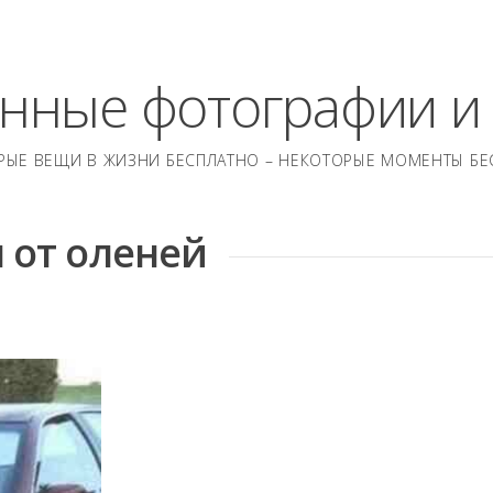
нные фотографии и
РЫЕ ВЕЩИ В ЖИЗНИ БЕСПЛАТНО – НЕКОТОРЫЕ МОМЕНТЫ БЕ
 от оленей