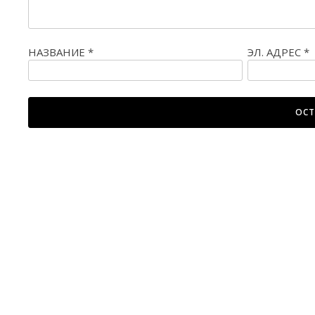
НАЗВАНИЕ
*
ЭЛ. АДРЕС
*