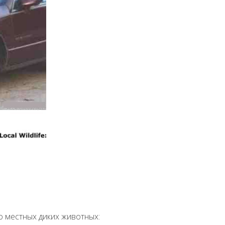
о местных диких животных: