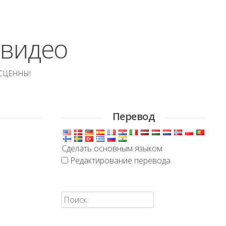
 видео
СЦЕННЫ!
Перевод
Сделать основным языком
Редактирование перевода
Искать: