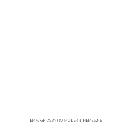
ТЕМА: GRIDSBY ПО
MODERNTHEMES.NET