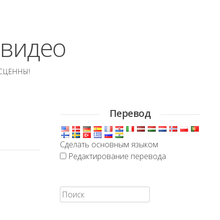
 видео
СЦЕННЫ!
Перевод
Сделать основным языком
Редактирование перевода
Искать: