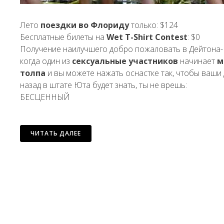
Лето
поездки во Флориду
только: $124
Бесплатные билеты на
Wet T-Shirt Contest
: $0
Получение наилучшего добро пожаловать в Дейтона
когда один из
сексуальные участников
начинает
м
толпа
и вы можете нажать оснастке так, чтобы ваши 
назад в штате Юта будет знать, ты не врешь:
БЕСЦЕННЫЙ
ЧИТАТЬ ДАЛЕЕ