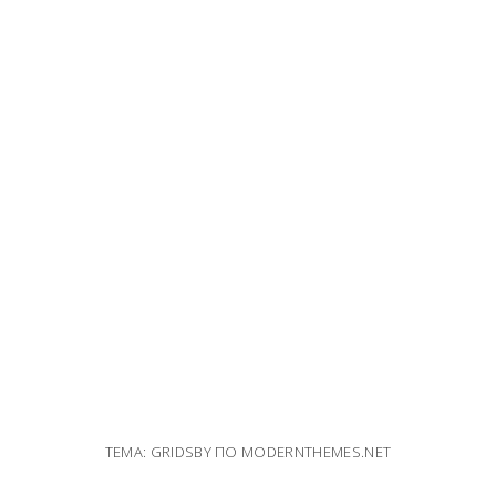
ТЕМА: GRIDSBY ПО
MODERNTHEMES.NET