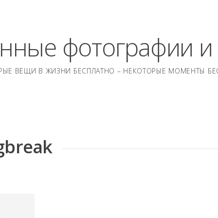
нные фотографии и
РЫЕ ВЕЩИ В ЖИЗНИ БЕСПЛАТНО – НЕКОТОРЫЕ МОМЕНТЫ БЕ
ngbreak