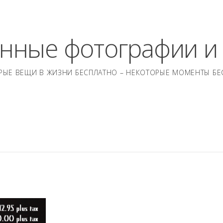
нные фотографии и
РЫЕ ВЕЩИ В ЖИЗНИ БЕСПЛАТНО – НЕКОТОРЫЕ МОМЕНТЫ БЕ