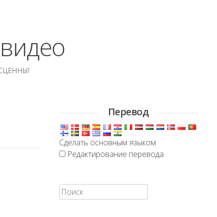
 видео
СЦЕННЫ!
Перевод
Сделать основным языком
Редактирование перевода
Искать: