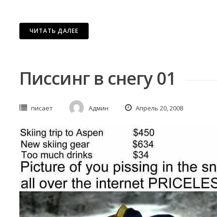
ЧИТАТЬ ДАЛЕЕ
Писсинг в снегу 01
писает
Админ
Апрель 20, 2008