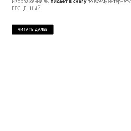
Изображение вы
писает в снегу
по всему интернету:
БЕСЦЕННЫЙ
ЧИТАТЬ ДАЛЕЕ