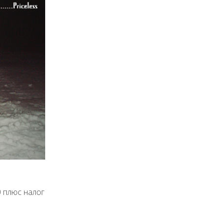
0 плюс налог