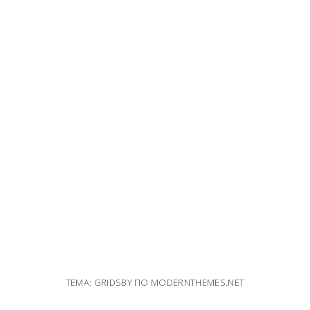
ТЕМА: GRIDSBY ПО
MODERNTHEMES.NET