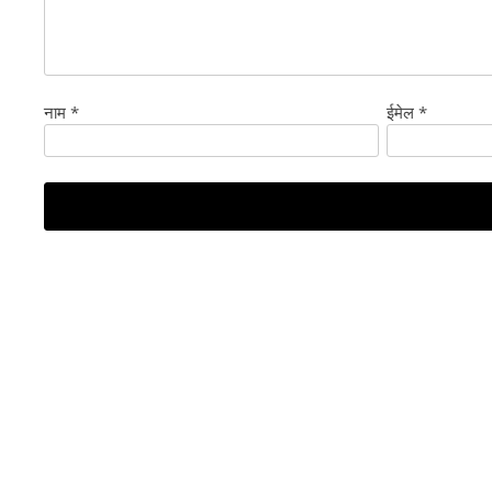
नाम
*
ईमेल
*