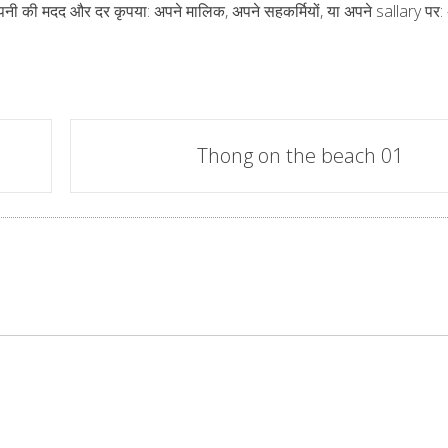
कंपनी की मदद और दर कृपया: अपने मालिक, अपने सहकर्मियों, या अपने sallary पर:
Thong on the beach
01