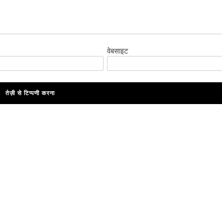
वेबसाइट