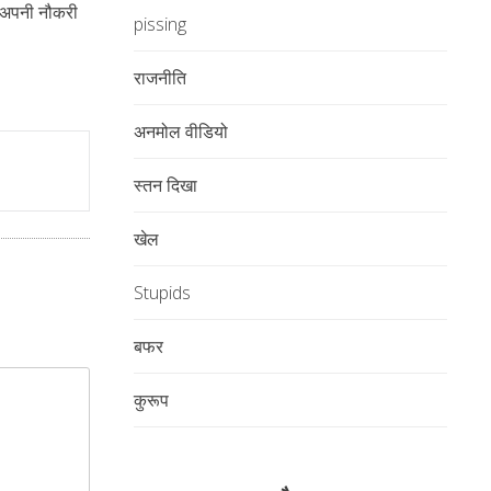
अपनी नौकरी
pissing
राजनीति
अनमोल वीडियो
स्तन दिखा
खेल
Stupids
बफर
कुरूप