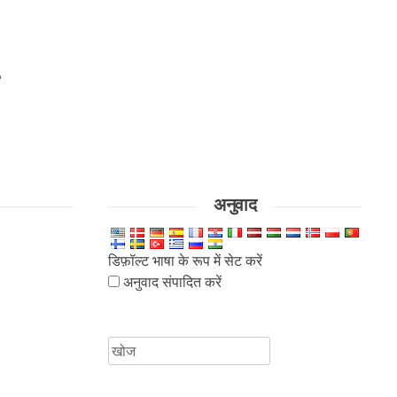
अनुवाद
डिफ़ॉल्ट भाषा के रूप में सेट करें
अनुवाद संपादित करें
के
लिए
खोजें: