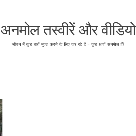
अनमोल तस्वीरें और वीडियो
जीवन में कुछ बातें मुक्त करने के लिए कर रहे हैं – कुछ क्षणों अनमोल हैं!