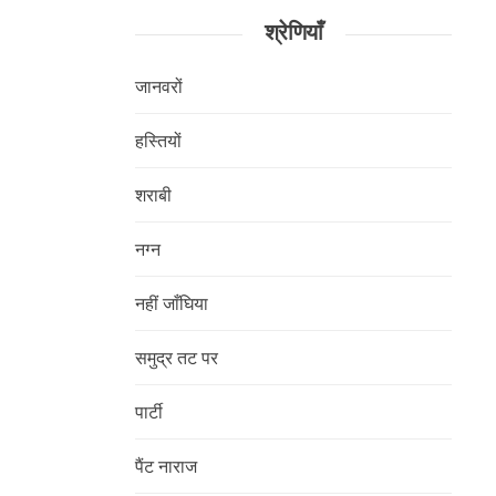
श्रेणियाँ
जानवरों
हस्तियों
शराबी
नग्न
नहीं जाँघिया
समुद्र तट पर
पार्टी
पैंट नाराज