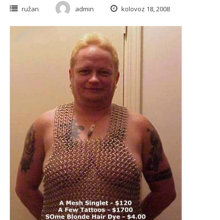
ružan
admin
kolovoz 18, 2008