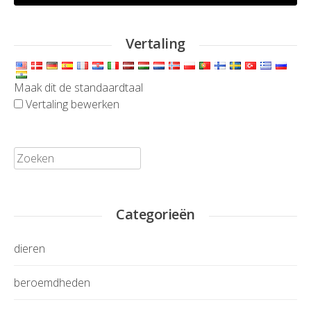
Vertaling
Maak dit de standaardtaal
Vertaling bewerken
Zoeken:
Categorieën
dieren
beroemdheden