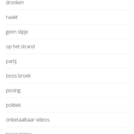
dronken
naakt
geen slipje
op het strand
partij
boos broek
pissing
politiek
onbetaalbaar videos