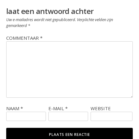
laat een antwoord achter
Uw e-mailadres wordt niet gepubliceerd.
Verplichte velden zijn
gemarkeerd
*
COMMENTAAR
*
NAAM
*
E-MAIL
*
WEBSITE