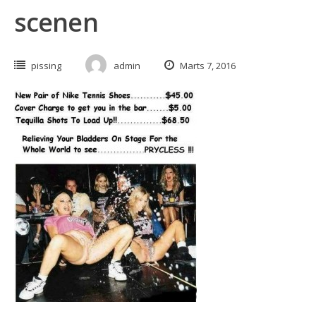
scenen
pissing
admin
Marts 7, 2016